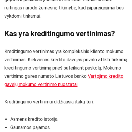
reitingas nurodo žemesnę tikimybę, kad įsipareigojimai bus
vykdomi tinkamai.
Kas yra kreditingumo vertinimas?
Kreditingumo vertinimas yra kompleksinis kliento mokumo
vertinimas. Kiekvienas kredito davėjas privalo atlikti tinkamą
kreditingumo vertinimą prieš suteikiant paskolą. Mokumo
vertinimo gaires numato Lietuvos banko
Vartojimo kredito
gavėjų mokumo vertinimo nuostatai
.
Kreditingumo vertinimui didžiausią įtaką turi:
Asmens kredito istorija.
Gaunamos pajamos.